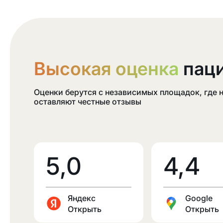
Высокая оценка
паци
Оценки берутся с независимых площадок, где
оставляют честные отзывы
5,0
4,4
Яндекс
Google
Открыть
Открыть