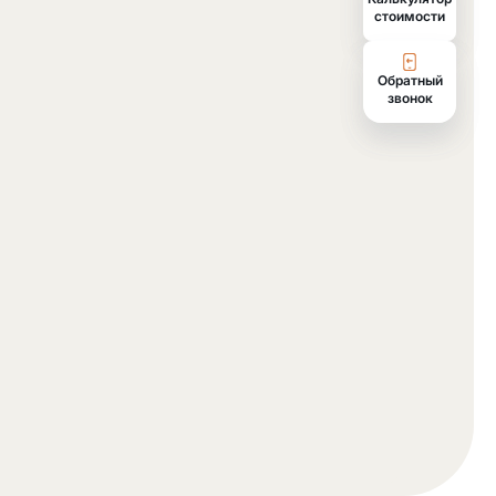
Калькулятор
cтоимости
Обратный
звонок