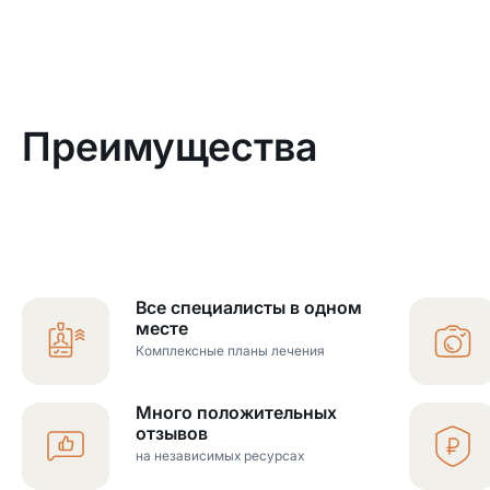
Преимущества
Все специалисты в одном
месте
Комплексные планы лечения
Много положительных
отзывов
на независимых ресурсах