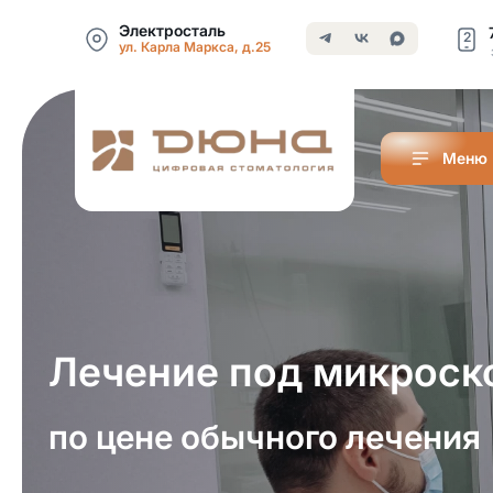
Электросталь
2
ул. Карла Маркса, д.25
Меню
Лечение под микроск
по цене обычного лечения