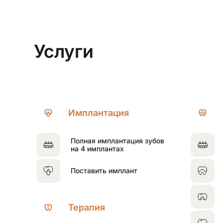
Услуги
Имплантация
Полная имплантация зубов
на 4 имплантах
Поставить имплант
Терапия