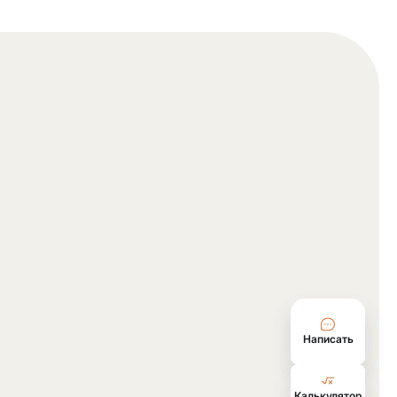
Написать