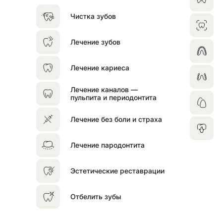
Чистка зубов
Лечение зубов
Лечение кариеса
Лечение каналов —
пульпита и периодонтита
Лечение без боли и страха
Лечение пародонтита
Эстетические реставрации
Отбелить зубы