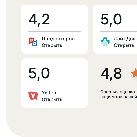
4,2
5,0
Продокторов
ЛайкДок
Открыть
Открыть
5,0
4,8
Средняя оценка
Yell.ru
пациентов нашей
Открыть