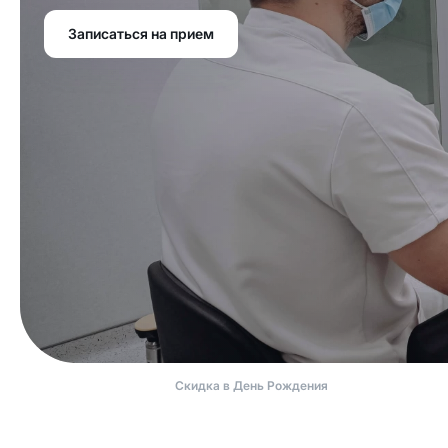
Записаться на прием
Скидка в День Рождения